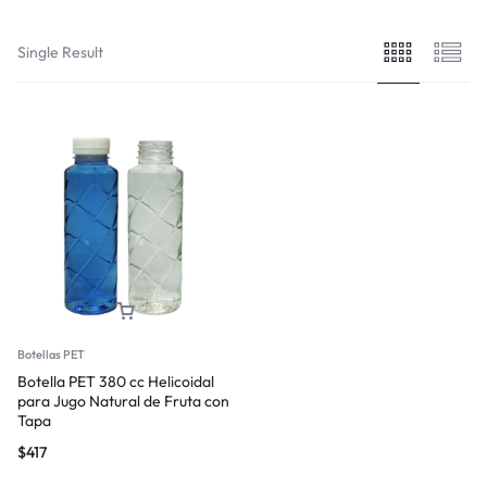
Single Result
Botellas PET
Botella PET 380 cc Helicoidal
para Jugo Natural de Fruta con
Tapa
$
417