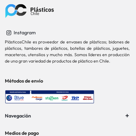
Instagram
PlásticosChile es proveedor de envases de plásticos; bidones de
plásticos, tambores de plásticos, botellas de plásticos, juguetes,
maceteros, utensilios y mucho más. Somos líderes en producción
de una gran variedad de productos de plástico en Chile.
Métodos de envío
Navegación
Medios de pago