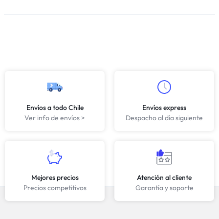
Envíos a todo Chile
Envíos express
Ver info de envíos >
Despacho al día siguiente
Mejores precios
Atención al cliente
Precios competitivos
Garantía y soporte