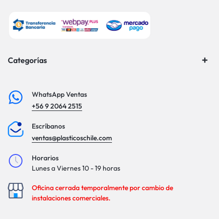
Categorías
WhatsApp Ventas
+56 9 2064 2515
Escríbanos
ventas@plasticoschile.com
Horarios
Lunes a Viernes 10 - 19 horas
Oficina cerrada temporalmente por cambio de
instalaciones comerciales.