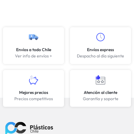
Envíos a todo Chile
Envíos express
Ver info de envíos >
Despacho al día siguiente
Mejores precios
Atención al cliente
Precios competitivos
Garantía y soporte