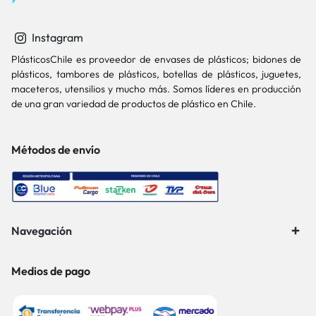
Instagram
PlásticosChile es proveedor de envases de plásticos; bidones de
plásticos, tambores de plásticos, botellas de plásticos, juguetes,
maceteros, utensilios y mucho más. Somos líderes en producción
de una gran variedad de productos de plástico en Chile.
Métodos de envío
Navegación
Medios de pago