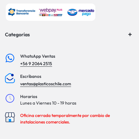
Categorías
WhatsApp Ventas
+56 9 2064 2515
Escríbanos
ventas@plasticoschile.com
Horarios
Lunes a Viernes 10 - 19 horas
Oficina cerrada temporalmente por cambio de
instalaciones comerciales.