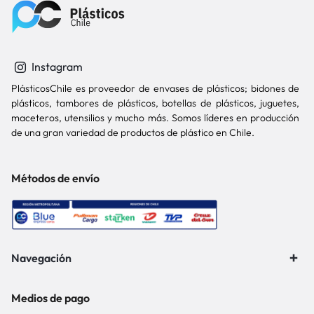
Instagram
PlásticosChile es proveedor de envases de plásticos; bidones de
plásticos, tambores de plásticos, botellas de plásticos, juguetes,
maceteros, utensilios y mucho más. Somos líderes en producción
de una gran variedad de productos de plástico en Chile.
Métodos de envío
Navegación
Medios de pago