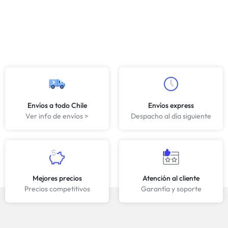
Envíos a todo Chile
Envíos express
Ver info de envíos >
Despacho al día siguiente
Mejores precios
Atención al cliente
Precios competitivos
Garantía y soporte