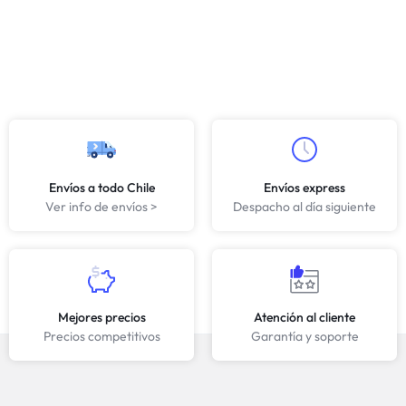
Envíos a todo Chile
Envíos express
Ver info de envíos >
Despacho al día siguiente
Mejores precios
Atención al cliente
Precios competitivos
Garantía y soporte