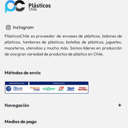
Instagram
PlásticosChile es proveedor de envases de plásticos; bidones de
plásticos, tambores de plásticos, botellas de plásticos, juguetes,
maceteros, utensilios y mucho más. Somos líderes en producción
de una gran variedad de productos de plástico en Chile.
Métodos de envío
Navegación
Medios de pago