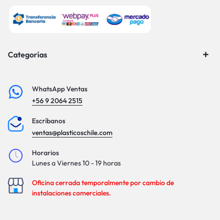
Categorías
WhatsApp Ventas
+56 9 2064 2515
Escríbanos
ventas@plasticoschile.com
Horarios
Lunes a Viernes 10 - 19 horas
Oficina cerrada temporalmente por cambio de
instalaciones comerciales.