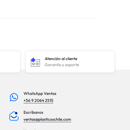
Atención al cliente
Garantía y soporte
WhatsApp Ventas
+56 9 2064 2515
Escríbanos
ventas@plasticoschile.com