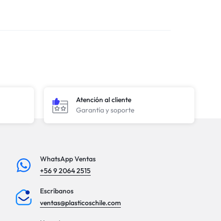
Atención al cliente
Garantía y soporte
WhatsApp Ventas
+56 9 2064 2515
Escríbanos
ventas@plasticoschile.com