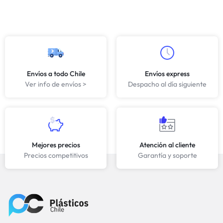
Envíos a todo Chile
Envíos express
Ver info de envíos >
Despacho al día siguiente
Mejores precios
Atención al cliente
Precios competitivos
Garantía y soporte