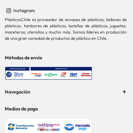
Instagram
PlásticosChile es proveedor de envases de plásticos; bidones de
plásticos, tambores de plásticos, botellas de plásticos, juguetes,
maceteros, utensilios y mucho más. Somos líderes en producción
de una gran variedad de productos de plástico en Chile.
Métodos de envío
Navegación
Medios de pago