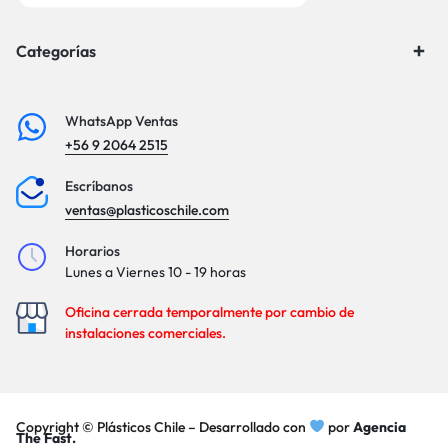
Categorías
WhatsApp Ventas
+56 9 2064 2515
Escríbanos
ventas@plasticoschile.com
Horarios
Lunes a Viernes 10 - 19 horas
Oficina cerrada temporalmente por cambio de
instalaciones comerciales.
Copyright © Plásticos Chile – Desarrollado con
por
Agencia
The Fast.