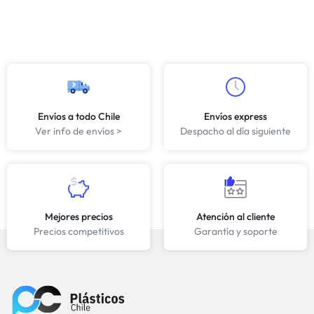
Envíos a todo Chile
Envíos express
Ver info de envíos >
Despacho al día siguiente
Mejores precios
Atención al cliente
Precios competitivos
Garantía y soporte