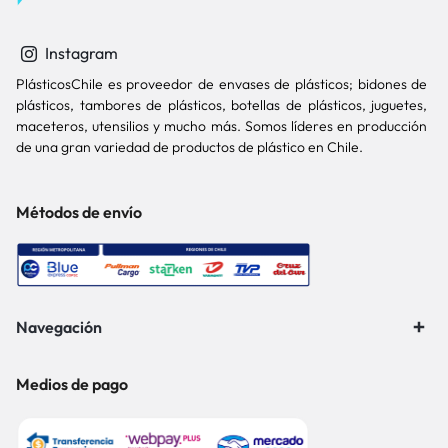
Instagram
PlásticosChile es proveedor de envases de plásticos; bidones de
plásticos, tambores de plásticos, botellas de plásticos, juguetes,
maceteros, utensilios y mucho más. Somos líderes en producción
de una gran variedad de productos de plástico en Chile.
Métodos de envío
Navegación
Medios de pago