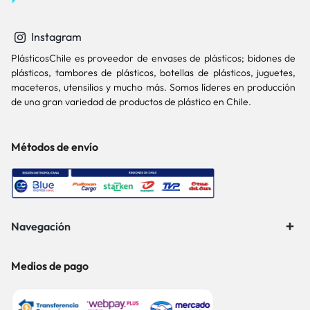
Instagram
PlásticosChile es proveedor de envases de plásticos; bidones de
plásticos, tambores de plásticos, botellas de plásticos, juguetes,
maceteros, utensilios y mucho más. Somos líderes en producción
de una gran variedad de productos de plástico en Chile.
Métodos de envío
Navegación
Medios de pago