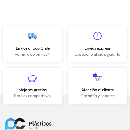
Envíos a todo Chile
Envíos express
Ver info de envíos >
Despacho al día siguiente
Mejores precios
Atención al cliente
Precios competitivos
Garantía y soporte