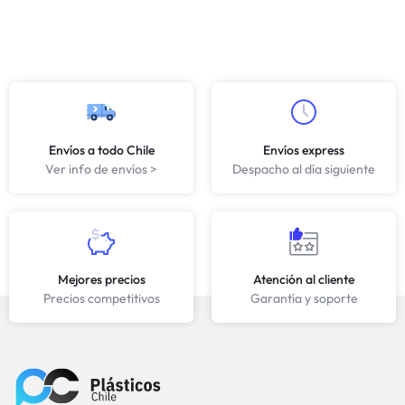
Envíos a todo Chile
Envíos express
Ver info de envíos >
Despacho al día siguiente
Mejores precios
Atención al cliente
Precios competitivos
Garantía y soporte