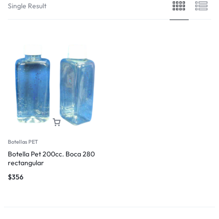
Single Result
Botellas PET
Botella Pet 200cc. Boca 280
rectangular
$
356