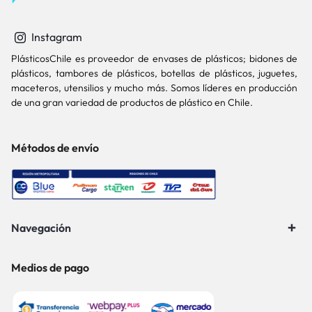
Instagram
PlásticosChile es proveedor de envases de plásticos; bidones de
plásticos, tambores de plásticos, botellas de plásticos, juguetes,
maceteros, utensilios y mucho más. Somos líderes en producción
de una gran variedad de productos de plástico en Chile.
Métodos de envío
Navegación
Medios de pago