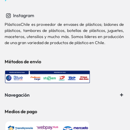
Instagram
PlásticosChile es proveedor de envases de plásticos; bidones de
plásticos, tambores de plásticos, botellas de plásticos, juguetes,
maceteros, utensilios y mucho más. Somos líderes en producción
de una gran variedad de productos de plástico en Chile.
Métodos de envío
Navegación
Medios de pago