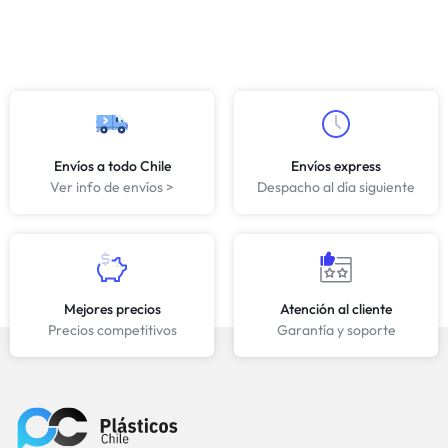
Envíos a todo Chile
Envíos express
Ver info de envíos >
Despacho al día siguiente
Mejores precios
Atención al cliente
Precios competitivos
Garantía y soporte