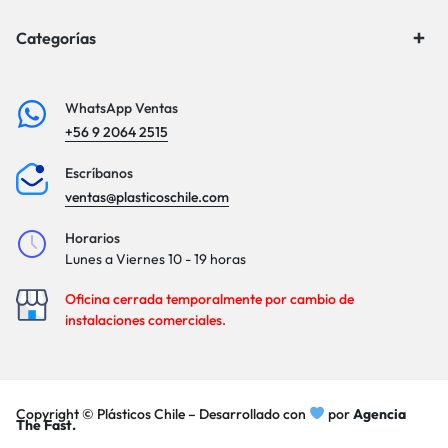
Categorías
WhatsApp Ventas
+56 9 2064 2515
Escríbanos
ventas@plasticoschile.com
Horarios
Lunes a Viernes 10 - 19 horas
Oficina cerrada temporalmente por cambio de
instalaciones comerciales.
Copyright © Plásticos Chile – Desarrollado con
por
Agencia
The Fast.