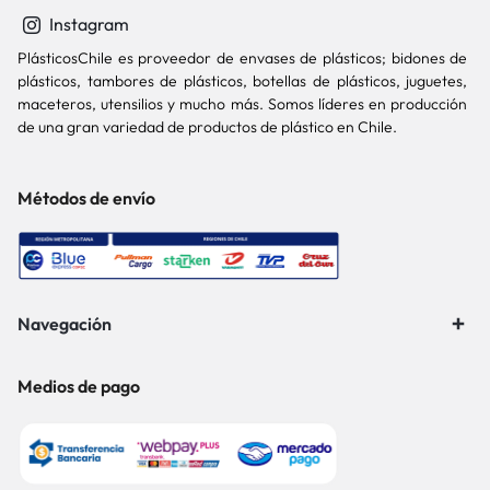
Instagram
PlásticosChile es proveedor de envases de plásticos; bidones de
plásticos, tambores de plásticos, botellas de plásticos, juguetes,
maceteros, utensilios y mucho más. Somos líderes en producción
de una gran variedad de productos de plástico en Chile.
Métodos de envío
Navegación
Medios de pago