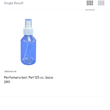
Single Result
Jaboneras
Perfumero bot. Pet 125 cc. boca
280