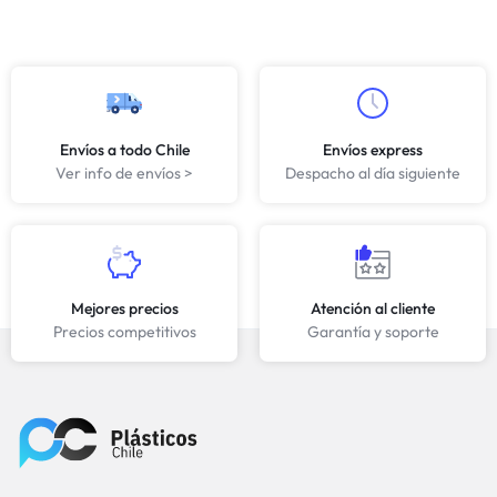
Envíos a todo Chile
Envíos express
Ver info de envíos >
Despacho al día siguiente
Mejores precios
Atención al cliente
Precios competitivos
Garantía y soporte