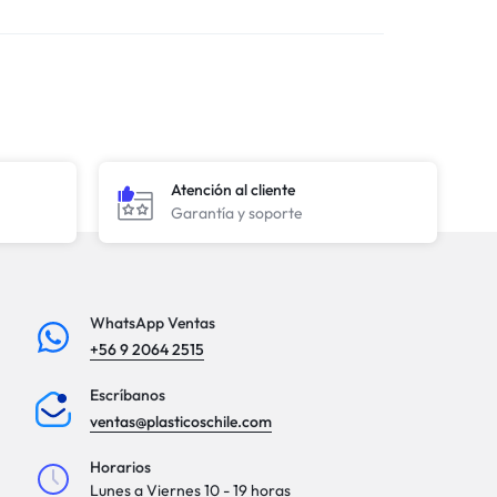
Atención al cliente
Garantía y soporte
WhatsApp Ventas
+56 9 2064 2515
Escríbanos
ventas@plasticoschile.com
Horarios
Lunes a Viernes 10 - 19 horas