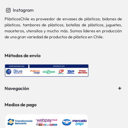
Instagram
PlásticosChile es proveedor de envases de plásticos; bidones de
plásticos, tambores de plásticos, botellas de plásticos, juguetes,
maceteros, utensilios y mucho más. Somos líderes en producción
de una gran variedad de productos de plástico en Chile.
Métodos de envío
Navegación
Medios de pago