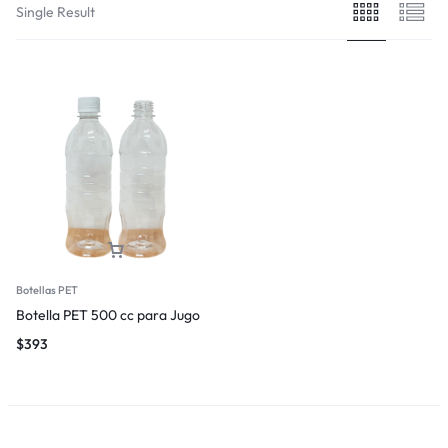
Single Result
Botellas PET
Botella PET 500 cc para Jugo
$
393