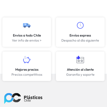
Envíos a todo Chile
Envíos express
Ver info de envíos >
Despacho al día siguiente
Mejores precios
Atención al cliente
Precios competitivos
Garantía y soporte