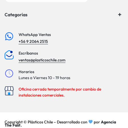
Categorías
WhatsApp Ventas
+56 9 2064 2515
Escríbanos
ventas@plasticoschile.com
Horarios
Lunes a Viernes 10 - 19 horas
Oficina cerrada temporalmente por cambio de
instalaciones comerciales.
Copyright © Plásticos Chile – Desarrollado con
por
Agencia
The Fast.