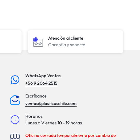
Atención al cliente
Garantía y soporte
WhatsApp Ventas
+56 9 2064 2515
Escríbanos
ventas@plasticoschile.com
Horarios
Lunes a Viernes 10 - 19 horas
Oficina cerrada temporalmente por cambio de