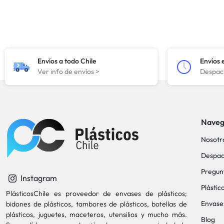
Envíos a todo Chile
Envíos 
Ver info de envíos >
Despach
Naveg
Nosotr
Despac
Pregun
Instagram
Plástic
PlásticosChile es proveedor de envases de plásticos;
Envase
bidones de plásticos, tambores de plásticos, botellas de
plásticos, juguetes, maceteros, utensilios y mucho más.
Blog