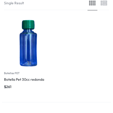
Single Result
Botellas PET
Botella Pet 30cc redonda
$
261