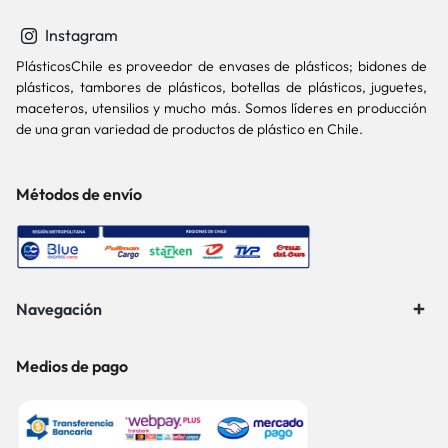
Instagram
PlásticosChile es proveedor de envases de plásticos; bidones de
plásticos, tambores de plásticos, botellas de plásticos, juguetes,
maceteros, utensilios y mucho más. Somos líderes en producción
de una gran variedad de productos de plástico en Chile.
Métodos de envío
Navegación
Medios de pago