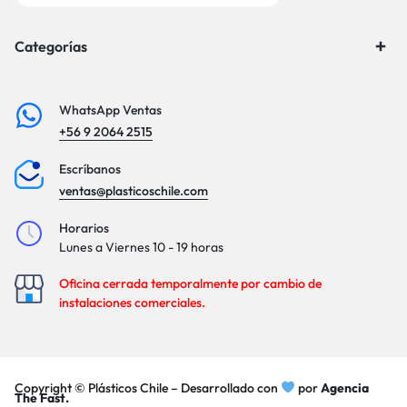
Categorías
WhatsApp Ventas
+56 9 2064 2515
Escríbanos
ventas@plasticoschile.com
Horarios
Lunes a Viernes 10 - 19 horas
Oficina cerrada temporalmente por cambio de
instalaciones comerciales.
Copyright © Plásticos Chile – Desarrollado con
por
Agencia
The Fast.