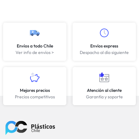
Envíos a todo Chile
Envíos express
Ver info de envíos >
Despacho al día siguiente
Mejores precios
Atención al cliente
Precios competitivos
Garantía y soporte