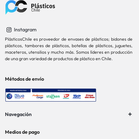
Instagram
PlásticosChile es proveedor de envases de plásticos; bidones de
plásticos, tambores de plásticos, botellas de plásticos, juguetes,
maceteros, utensilios y mucho más. Somos líderes en producción
de una gran variedad de productos de plástico en Chile.
Métodos de envío
Navegación
Medios de pago