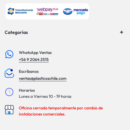
Categorías
WhatsApp Ventas
+56 9 2064 2515
Escríbanos
ventas@plasticoschile.com
Horarios
Lunes a Viernes 10 - 19 horas
Oficina cerrada temporalmente por cambio de
instalaciones comerciales.