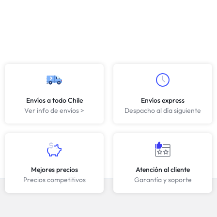
Envíos a todo Chile
Envíos express
Ver info de envíos >
Despacho al día siguiente
Mejores precios
Atención al cliente
Precios competitivos
Garantía y soporte