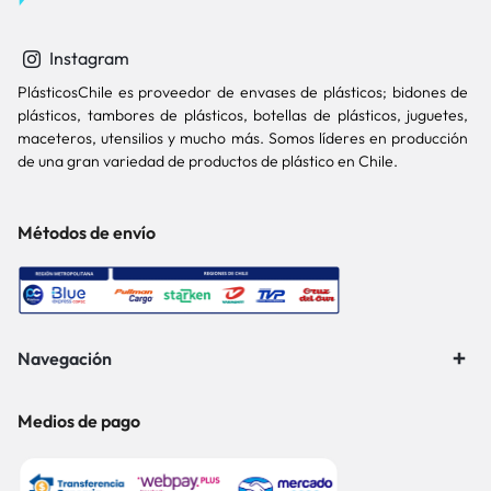
Instagram
PlásticosChile es proveedor de envases de plásticos; bidones de
plásticos, tambores de plásticos, botellas de plásticos, juguetes,
maceteros, utensilios y mucho más. Somos líderes en producción
de una gran variedad de productos de plástico en Chile.
Métodos de envío
Navegación
Medios de pago