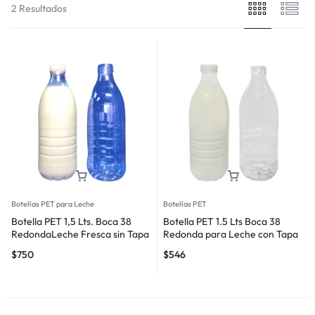
2 Resultados
Botellas PET para Leche
Botellas PET
Botella PET 1,5 Lts. Boca 38
Botella PET 1.5 Lts Boca 38
RedondaLeche Fresca sin Tapa
Redonda para Leche con Tapa
$
750
$
546