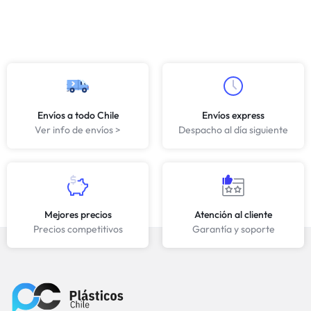
Envíos a todo Chile
Envíos express
Ver info de envíos >
Despacho al día siguiente
Mejores precios
Atención al cliente
Precios competitivos
Garantía y soporte