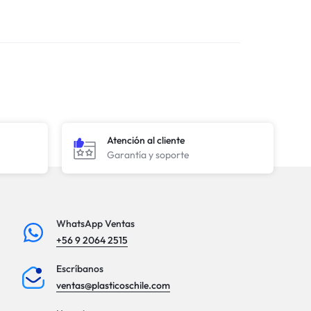
Atención al cliente
Garantía y soporte
WhatsApp Ventas
+56 9 2064 2515
Escríbanos
ventas@plasticoschile.com