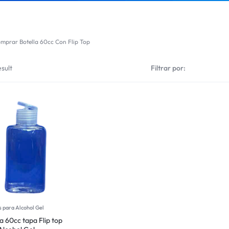
mprar Botella 60cc Con Flip Top
sult
Filtrar por:
 para Alcohol Gel
a 60cc tapa Flip top