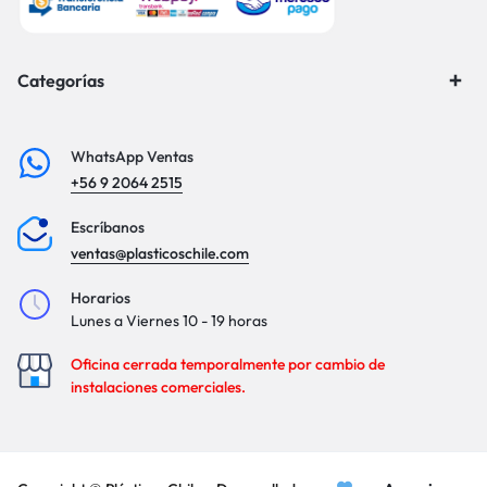
Categorías
WhatsApp Ventas
+56 9 2064 2515
Escríbanos
ventas@plasticoschile.com
Horarios
Lunes a Viernes 10 - 19 horas
Oficina cerrada temporalmente por cambio de
instalaciones comerciales.