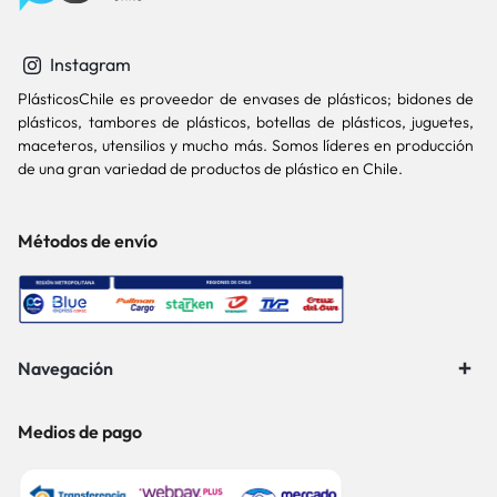
Instagram
PlásticosChile es proveedor de envases de plásticos; bidones de
plásticos, tambores de plásticos, botellas de plásticos, juguetes,
maceteros, utensilios y mucho más. Somos líderes en producción
de una gran variedad de productos de plástico en Chile.
Métodos de envío
Navegación
Medios de pago