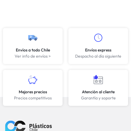
Envíos a todo Chile
Envíos express
Ver info de envíos >
Despacho al día siguiente
Mejores precios
Atención al cliente
Precios competitivos
Garantía y soporte