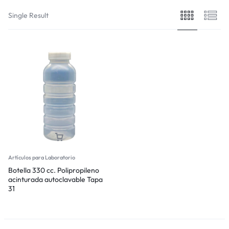
Single Result
Artículos para Laboratorio
Botella 330 cc. Polipropileno
acinturada autoclavable Tapa
31