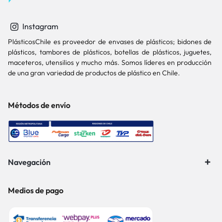
Instagram
PlásticosChile es proveedor de envases de plásticos; bidones de
plásticos, tambores de plásticos, botellas de plásticos, juguetes,
maceteros, utensilios y mucho más. Somos líderes en producción
de una gran variedad de productos de plástico en Chile.
Métodos de envío
Navegación
Medios de pago