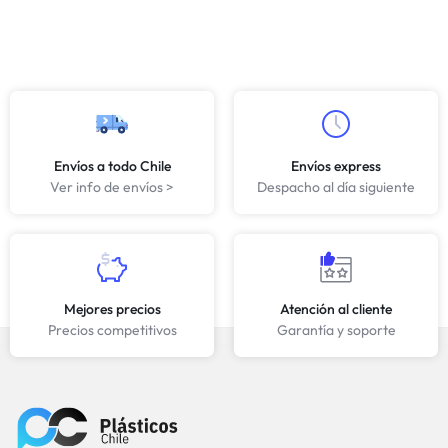
Envíos a todo Chile
Envíos express
Ver info de envíos >
Despacho al día siguiente
Mejores precios
Atención al cliente
Precios competitivos
Garantía y soporte