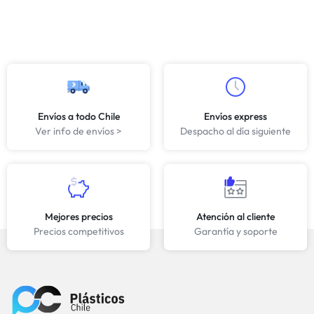
Envíos a todo Chile
Envíos express
Ver info de envíos >
Despacho al día siguiente
Mejores precios
Atención al cliente
Precios competitivos
Garantía y soporte