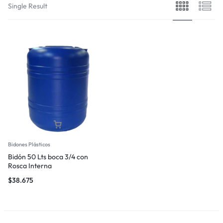
Single Result
Bidones Plásticos
Bidón 50 Lts boca 3/4 con
Rosca Interna
$
38.675