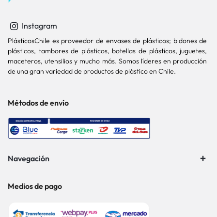
Instagram
PlásticosChile es proveedor de envases de plásticos; bidones de
plásticos, tambores de plásticos, botellas de plásticos, juguetes,
maceteros, utensilios y mucho más. Somos líderes en producción
de una gran variedad de productos de plástico en Chile.
Métodos de envío
Navegación
Medios de pago