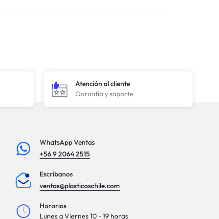
Atención al cliente
Garantía y soporte
WhatsApp Ventas
+56 9 2064 2515
Escríbanos
ventas@plasticoschile.com
Horarios
Lunes a Viernes 10 - 19 horas