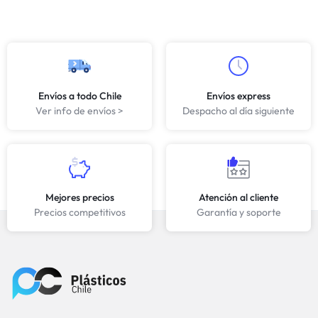
Envíos a todo Chile
Envíos express
Ver info de envíos >
Despacho al día siguiente
Mejores precios
Atención al cliente
Precios competitivos
Garantía y soporte