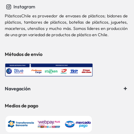
Instagram
PlásticosChile es proveedor de envases de plásticos; bidones de
plásticos, tambores de plásticos, botellas de plásticos, juguetes,
maceteros, utensilios y mucho más. Somos líderes en producción
de una gran variedad de productos de plástico en Chile.
Métodos de envío
Navegación
Medios de pago