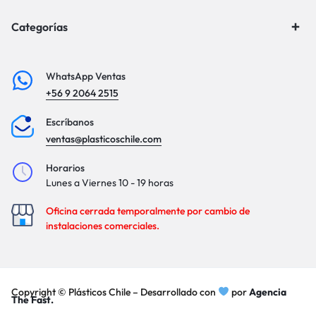
Categorías
WhatsApp Ventas
+56 9 2064 2515
Escríbanos
ventas@plasticoschile.com
Horarios
Lunes a Viernes 10 - 19 horas
Oficina cerrada temporalmente por cambio de
instalaciones comerciales.
Copyright © Plásticos Chile – Desarrollado con
por
Agencia
The Fast.