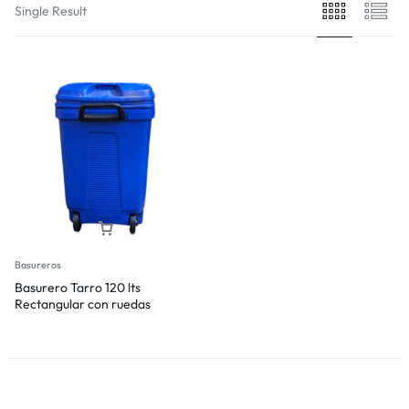
Single Result
Basureros
Basurero Tarro 120 lts
Rectangular con ruedas