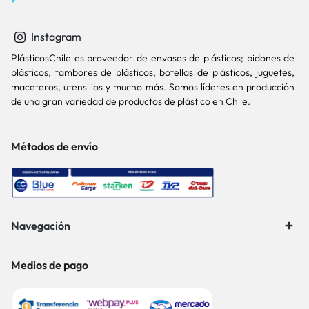
Instagram
PlásticosChile es proveedor de envases de plásticos; bidones de
plásticos, tambores de plásticos, botellas de plásticos, juguetes,
maceteros, utensilios y mucho más. Somos líderes en producción
de una gran variedad de productos de plástico en Chile.
Métodos de envío
Navegación
Medios de pago