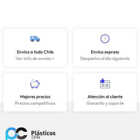
Envíos a todo Chile
Envíos express
Ver info de envíos >
Despacho al día siguiente
Mejores precios
Atención al cliente
Precios competitivos
Garantía y soporte