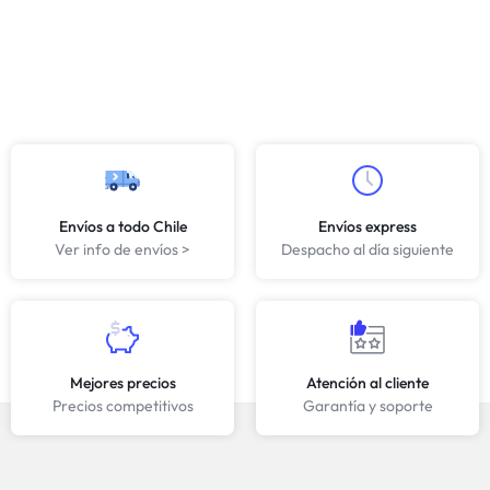
Envíos a todo Chile
Envíos express
Ver info de envíos >
Despacho al día siguiente
Mejores precios
Atención al cliente
Precios competitivos
Garantía y soporte