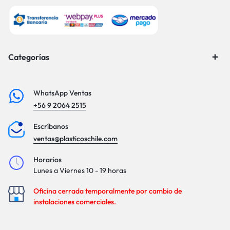
Categorías
WhatsApp Ventas
+56 9 2064 2515
Escríbanos
ventas@plasticoschile.com
Horarios
Lunes a Viernes 10 - 19 horas
Oficina cerrada temporalmente por cambio de
instalaciones comerciales.