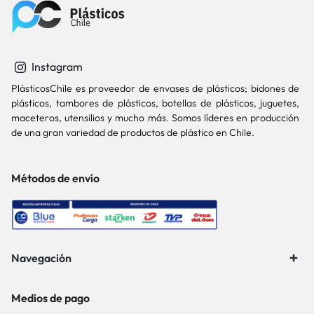
Instagram
PlásticosChile es proveedor de envases de plásticos; bidones de
plásticos, tambores de plásticos, botellas de plásticos, juguetes,
maceteros, utensilios y mucho más. Somos líderes en producción
de una gran variedad de productos de plástico en Chile.
Métodos de envío
Navegación
Medios de pago