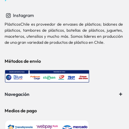
Instagram
PlásticosChile es proveedor de envases de plásticos; bidones de
plásticos, tambores de plásticos, botellas de plásticos, juguetes,
maceteros, utensilios y mucho más. Somos líderes en producción
de una gran variedad de productos de plástico en Chile.
Métodos de envío
Navegación
Medios de pago