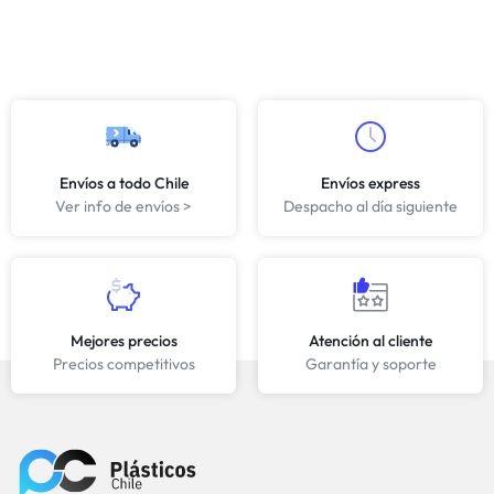
Envíos a todo Chile
Envíos express
Ver info de envíos >
Despacho al día siguiente
Mejores precios
Atención al cliente
Precios competitivos
Garantía y soporte