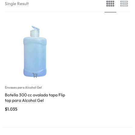
Single Result
Envases para Alcohol Gel
Botella 300 cc ovalada tapa Flip
top para Alcohol Gel
$
1.035