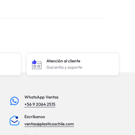
Atención al cliente
Garantía y soporte
WhatsApp Ventas
+56 9 2064 2515
Escríbanos
ventas@plasticoschile.com