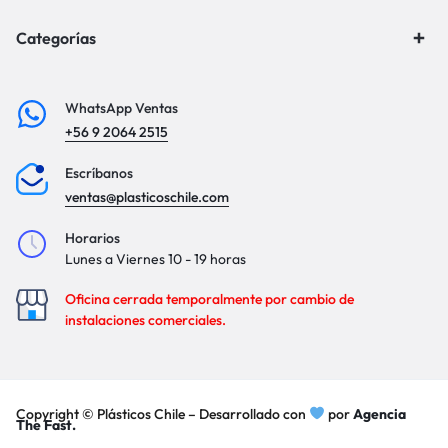
Categorías
WhatsApp Ventas
+56 9 2064 2515
Escríbanos
ventas@plasticoschile.com
Horarios
Lunes a Viernes 10 - 19 horas
Oficina cerrada temporalmente por cambio de
instalaciones comerciales.
Copyright © Plásticos Chile – Desarrollado con
por
Agencia
The Fast.