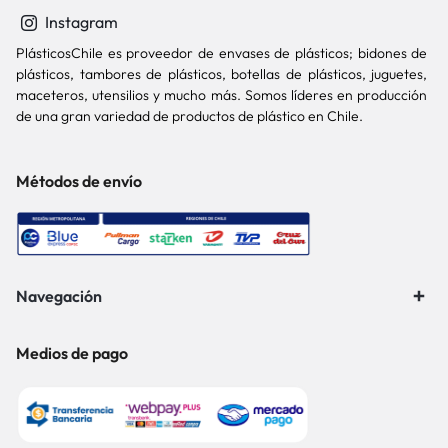
Instagram
PlásticosChile es proveedor de envases de plásticos; bidones de
plásticos, tambores de plásticos, botellas de plásticos, juguetes,
maceteros, utensilios y mucho más. Somos líderes en producción
de una gran variedad de productos de plástico en Chile.
Métodos de envío
Navegación
Medios de pago