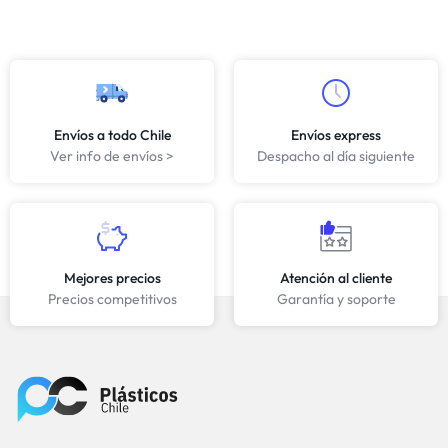
Envíos a todo Chile
Envíos express
Ver info de envíos >
Despacho al día siguiente
Mejores precios
Atención al cliente
Precios competitivos
Garantía y soporte