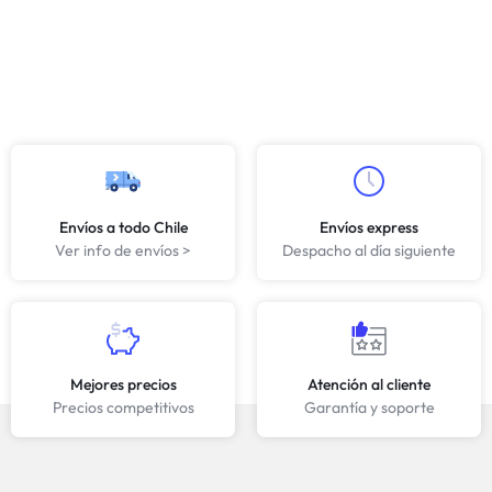
Envíos a todo Chile
Envíos express
Ver info de envíos >
Despacho al día siguiente
Mejores precios
Atención al cliente
Precios competitivos
Garantía y soporte