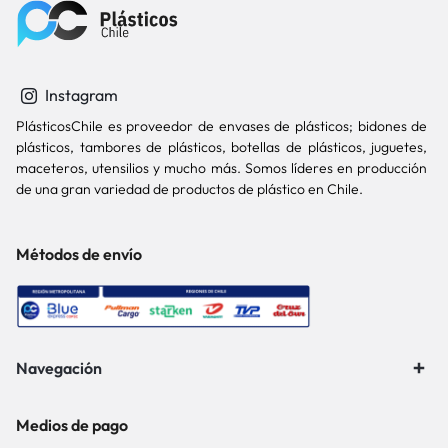
Instagram
PlásticosChile es proveedor de envases de plásticos; bidones de
plásticos, tambores de plásticos, botellas de plásticos, juguetes,
maceteros, utensilios y mucho más. Somos líderes en producción
de una gran variedad de productos de plástico en Chile.
Métodos de envío
Navegación
Medios de pago