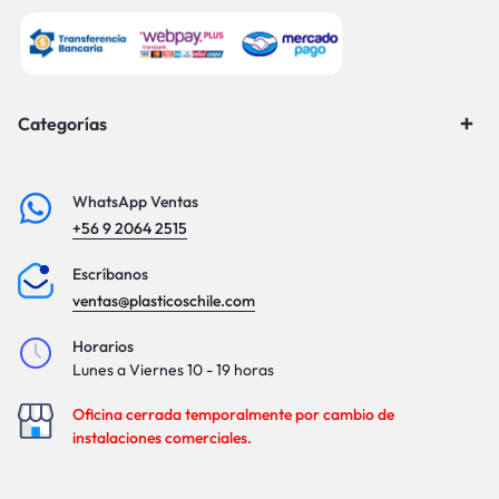
Categorías
WhatsApp Ventas
+56 9 2064 2515
Escríbanos
ventas@plasticoschile.com
Horarios
Lunes a Viernes 10 - 19 horas
Oficina cerrada temporalmente por cambio de
instalaciones comerciales.