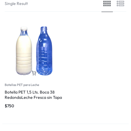
Single Result
Botellas PET para Leche
Botella PET 1,5 Lts. Boca 38
RedondaLeche Fresca sin Tapa
$
750