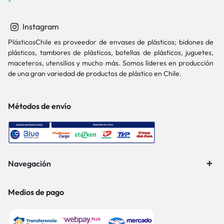
Instagram
PlásticosChile es proveedor de envases de plásticos; bidones de
plásticos, tambores de plásticos, botellas de plásticos, juguetes,
maceteros, utensilios y mucho más. Somos líderes en producción
de una gran variedad de productos de plástico en Chile.
Métodos de envío
Navegación
Medios de pago