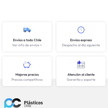
Envíos a todo Chile
Envíos express
Ver info de envíos >
Despacho al día siguiente
Mejores precios
Atención al cliente
Precios competitivos
Garantía y soporte