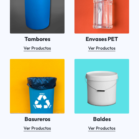
Tambores
Envases PET
Ver Productos
Ver Productos
Basureros
Baldes
Ver Productos
Ver Productos