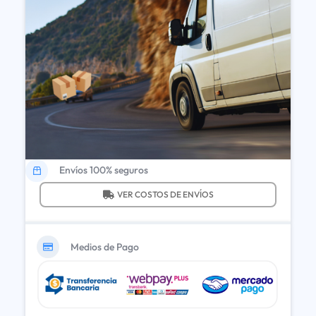
Envíos 100% seguros
VER COSTOS DE ENVÍOS
Medios de Pago