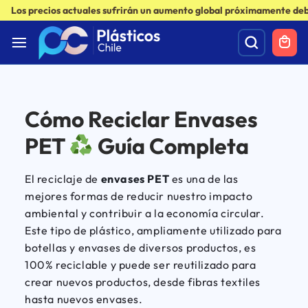
Los precios actuales sufrirán un aumento global próximamente debi
Cómo Reciclar Envases
PET
Guía Completa
El reciclaje de
envases PET
es una de las
mejores formas de reducir nuestro impacto
ambiental y contribuir a la economía circular.
Este tipo de plástico, ampliamente utilizado para
botellas y envases de diversos productos, es
100% reciclable y puede ser reutilizado para
crear nuevos productos, desde fibras textiles
hasta nuevos envases.