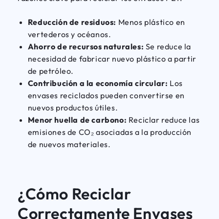
Reducción de residuos:
Menos plástico en
vertederos y océanos.
Ahorro de recursos naturales:
Se reduce la
necesidad de fabricar nuevo plástico a partir
de petróleo.
Contribución a la economía circular:
Los
envases reciclados pueden convertirse en
nuevos productos útiles.
Menor huella de carbono:
Reciclar reduce las
emisiones de CO₂ asociadas a la producción
de nuevos materiales.
¿Cómo Reciclar
Correctamente Envases