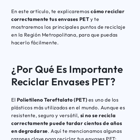
En este artículo, te explicaremos
cómo reciclar
correctamente tus envases PET
y te
mostraremos los principales puntos de reciclaje
en la Región Metropolitana, para que puedas
hacerlo fácilmente.
¿Por Qué Es Importante
Reciclar Envases PET?
El
Polietileno Tereftalato (PET)
es uno de los
plásticos más utilizados en el mundo. Aunque es
resistente, seguro y versátil,
si no se recicla
correctamente puede tardar cientos de años
en degradarse
. Aquí te mencionamos algunas
razones clave para reciclar tus envases PET: