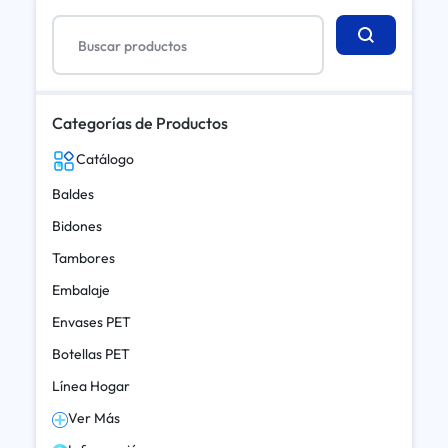
Categorías de Productos
Catálogo
Baldes
Bidones
Tambores
Embalaje
Envases PET
Botellas PET
Línea Hogar
Ver Más