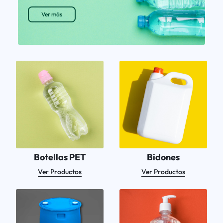
Ver más
Botellas PET
Bidones
Ver Productos
Ver Productos