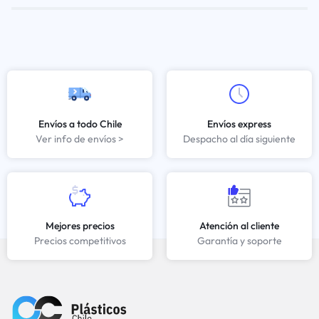
Envíos a todo Chile
Envíos express
Ver info de envíos >
Despacho al día siguiente
Mejores precios
Atención al cliente
Precios competitivos
Garantía y soporte