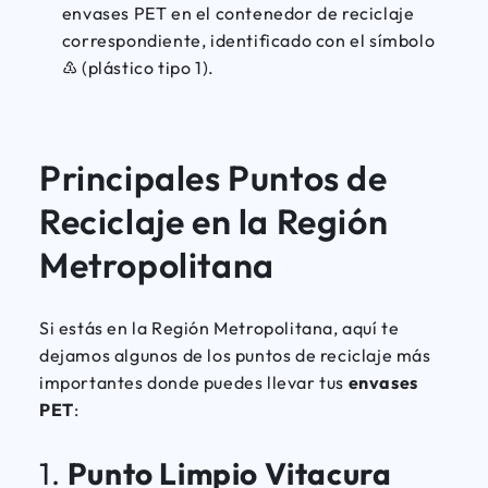
envases PET en el contenedor de reciclaje
correspondiente, identificado con el símbolo
♳ (plástico tipo 1).
Principales Puntos de
Reciclaje en la Región
Metropolitana
Si estás en la Región Metropolitana, aquí te
dejamos algunos de los puntos de reciclaje más
importantes donde puedes llevar tus
envases
PET
:
1.
Punto Limpio Vitacura