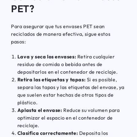
PET? ️
Para asegurar que tus envases PET sean
reciclados de manera efectiva, sigue estos
pasos:
Lava y seca los envases:
Retira cualquier
residuo de comida o bebida antes de
depositarlos en el contenedor de reciclaje.
Retira las etiquetas y tapas:
Si es posible,
separa las tapas y las etiquetas del envase, ya
que suelen estar hechas de otros tipos de
plástico.
Aplasta el envase:
Reduce su volumen para
optimizar el espacio en el contenedor de
reciclaje.
Clasifica correctamente:
Deposita los