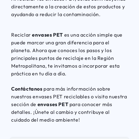
directamente a la creación de estos productos y
ayudando a reducir la contaminación.
Reciclar
envases PET
es una acción simple que
puede marcar una gran diferencia para el
planeta. Ahora que conoces los pasos y los
principales puntos de reciclaje en la Región
Metropolitana, te invitamos a incorporar esta
práctica en tu día a día.
Contáctanos
para más información sobre
nuestros envases PET reciclables o visita nuestra
sección de
envases PET
para conocer más
detalles. ¡Únete al cambio y contribuye al
cuidado del medio ambiente!