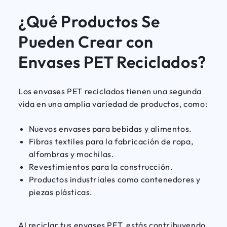
¿Qué Productos Se
Pueden Crear con
Envases PET Reciclados?
Los envases PET reciclados tienen una segunda
vida en una amplia variedad de productos, como:
Nuevos envases para bebidas y alimentos.
Fibras textiles para la fabricación de ropa,
alfombras y mochilas.
Revestimientos para la construcción.
Productos industriales como contenedores y
piezas plásticas.
Al reciclar tus envases PET, estás contribuyendo