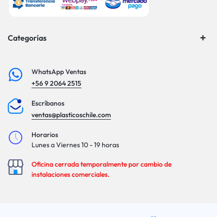
Categorías
WhatsApp Ventas
+56 9 2064 2515
Escríbanos
ventas@plasticoschile.com
Horarios
Lunes a Viernes 10 - 19 horas
Oficina cerrada temporalmente por cambio de
instalaciones comerciales.