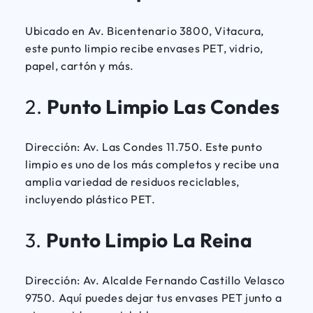
Ubicado en Av. Bicentenario 3800, Vitacura,
este punto limpio recibe envases PET, vidrio,
papel, cartón y más.
2.
Punto Limpio Las Condes
Dirección: Av. Las Condes 11.750. Este punto
limpio es uno de los más completos y recibe una
amplia variedad de residuos reciclables,
incluyendo plástico PET.
3.
Punto Limpio La Reina
Dirección: Av. Alcalde Fernando Castillo Velasco
9750. Aquí puedes dejar tus envases PET junto a