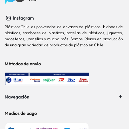
Instagram
PlásticosChile es proveedor de envases de plásticos; bidones de
plásticos, tambores de plásticos, botellas de plásticos, juguetes,
maceteros, utensilios y mucho más. Somos líderes en producción
de una gran variedad de productos de plástico en Chile.
Métodos de envío
Navegación
Medios de pago