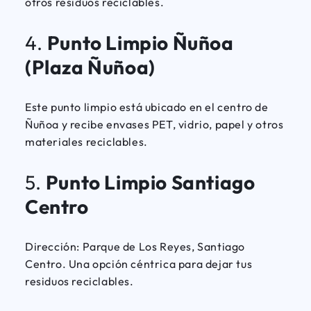
otros residuos reciclables.
4.
Punto Limpio Ñuñoa
(Plaza Ñuñoa)
Este punto limpio está ubicado en el centro de
Ñuñoa y recibe envases PET, vidrio, papel y otros
materiales reciclables.
5.
Punto Limpio Santiago
Centro
Dirección: Parque de Los Reyes, Santiago
Centro. Una opción céntrica para dejar tus
residuos reciclables.