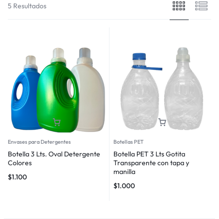
5 Resultados
Envases para Detergentes
Botellas PET
Botella 3 Lts. Oval Detergente
Botella PET 3 Lts Gotita
Colores
Transparente con tapa y
manilla
$
1.100
$
1.000