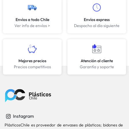
Envíos a todo Chile
Envíos express
Ver info de envíos >
Despacho al día siguiente
Mejores precios
Atención al cliente
Precios competitivos
Garantía y soporte
Instagram
PlásticosChile es proveedor de envases de plásticos; bidones de