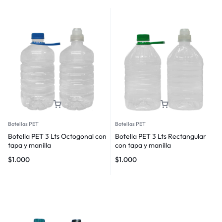
Botellas PET
Botellas PET
Botella PET 3 Lts Octogonal con
Botella PET 3 Lts Rectangular
tapa y manilla
con tapa y manilla
$
1.000
$
1.000