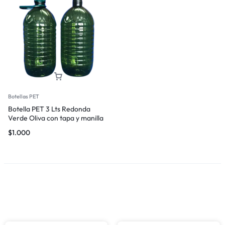
Botellas PET
Botella PET 3 Lts Redonda
Verde Oliva con tapa y manilla
$
1.000