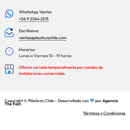
WhatsApp Ventas
+56 9 2064 2515
Escríbanos
ventas@plasticoschile.com
Horarios
Lunes a Viernes 10 - 19 horas
Oficina cerrada temporalmente por cambio de
instalaciones comerciales.
Copyright © Plásticos Chile – Desarrollado con
por
Agencia
The Fast.
Términos y Condiciones