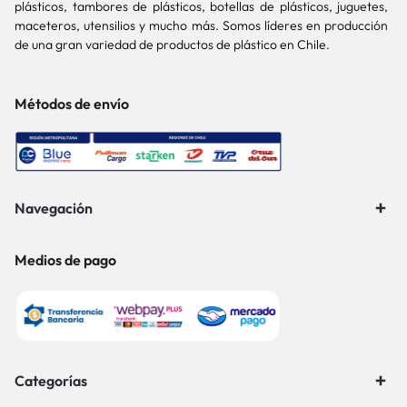
plásticos, tambores de plásticos, botellas de plásticos, juguetes,
maceteros, utensilios y mucho más. Somos líderes en producción
de una gran variedad de productos de plástico en Chile.
Métodos de envío
Navegación
Medios de pago
Categorías